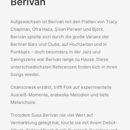
Berivan
Aufgewachsen ist Berivan mit den Platten von Tracy
Chapman, Ofra Haza, Şivan Perwer und Björk.
Berivan spielte sich durch die große Varianz der
Berliner Bars und Clubs, auf Hochzeiten und in
Punkbars – doch besonders in der Jazz und
Swingszene war Berivan lange zu Hause. Diese
unterschiedlichsten Referenzen finden sich in ihren
Songs wieder.
Chansonesk erzählt, trifft Folk auf experimentelle
Ausreiß-Momente, arabeske Melodien und tiefe
Melancholie.
Trotzdem Susa Berivan nie viel Wert auf
Vermarktung gelegt hat, tourte sie mit ihrem Debüt-