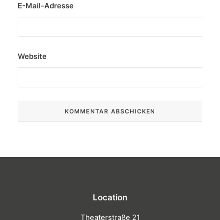
E-Mail-Adresse
Website
Location
Theaterstraße 21