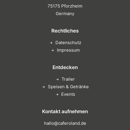
75175 Pforzheim
Germany
Rechtliches
Datenschutz
Impressum
Entdecken
Trailer
Speisen & Getränke
Events
Kontakt aufnehmen
hallo@caferoland.de