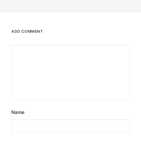
ADD COMMENT
Name