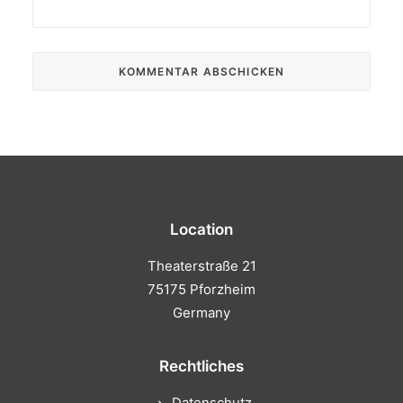
Location
Theaterstraße 21
75175 Pforzheim
Germany
Rechtliches
Datenschutz