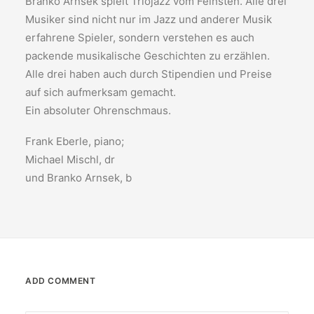
Branko Arnsek spielt Triojazz vom Feinsten. Alle drei
Musiker sind nicht nur im Jazz und anderer Musik
erfahrene Spieler, sondern verstehen es auch
packende musikalische Geschichten zu erzählen.
Alle drei haben auch durch Stipendien und Preise
auf sich aufmerksam gemacht.
Ein absoluter Ohrenschmaus.
Frank Eberle, piano;
Michael Mischl, dr
und Branko Arnsek, b
ADD COMMENT