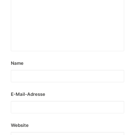
Name
E-Mail-Adresse
Website