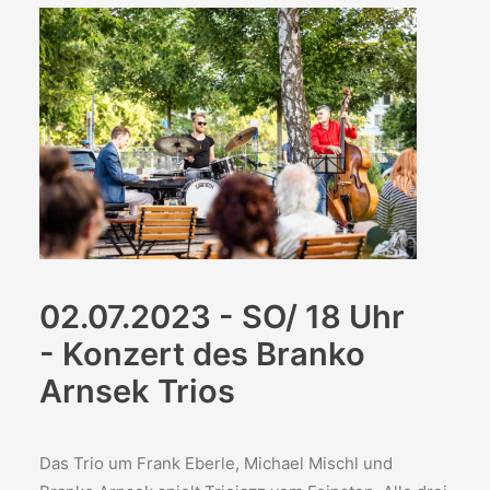
02.07.2023 - SO/ 18 Uhr
- Konzert des Branko
Arnsek Trios
Das Trio um Frank Eberle, Michael Mischl und