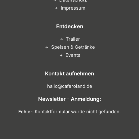
Impressum
Entdecken
Trailer
Speisen & Getränke
Events
Kontakt aufnehmen
hallo@caferoland.de
Newsletter - Anmeldung:
Fehler:
Kontaktformular wurde nicht gefunden.